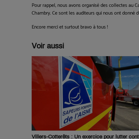
Pour rappel, nous avons organisé des collectes au C
Chambry. Ce sont les auditeurs qui nous ont donné de
Encore merci et surtout bravo à tous !
Voir aussi
Villers-Cotterêts : Un exercice pour lutter cont