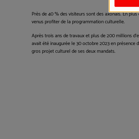
Sauvegard
Près de 40 % des visiteurs sont des axonais.
En plus 
venus profiter de la programmation culturelle.
Après trois ans de travaux et
plus de 200 millions d'eu
avait été inaugurée le 30 octobre 2023 en présence
gros projet culturel de ses deux mandats.