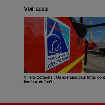
Voir aussi
Villers-Cotterêts : Un exercice pour lutter cont
les feux de forêt