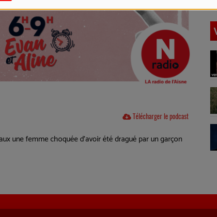
Télécharger le podcast
seaux une femme choquée d'avoir été dragué par un garçon