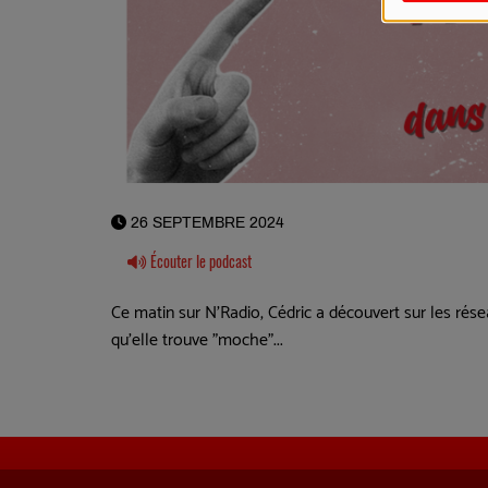
26 SEPTEMBRE 2024
Écouter le podcast
Ce matin sur N'Radio, Cédric a découvert sur les ré
qu'elle trouve "moche"...