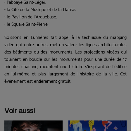
• l'abbaye Saint-Léger.
• la Cité de la Musique et de la Danse.
• le Pavillon de l'Arquebuse.
• le Square Saint-Pierre.
Soissons en Lumières fait appel à la technique du mapping
vidéo qui, entre autres, met en valeur les lignes architecturales
des bâtiments ou des monuments. Les projections vidéos qui
tournent en boucle sur les monuments pour une durée de 17
minutes chacune, racontent une histoire s’inspirant de l’édifice
en lui-même et plus largement de l’histoire de la ville. Cet
événement est entièrement gratuit.
Voir aussi