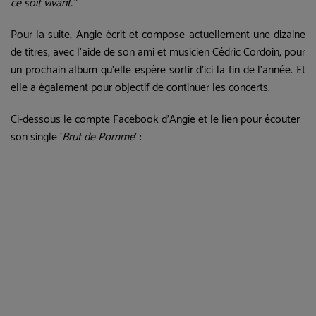
ce soit vivant."
Pour la suite, Angie écrit et compose actuellement une dizaine
de titres, avec l'aide de son ami et musicien Cédric Cordoin, pour
un prochain album qu'elle espère sortir d'ici la fin de l'année. Et
elle a également pour objectif de continuer les concerts.
Ci-dessous le compte Facebook d'Angie et le lien pour écouter
son single '
Brut de Pomme
' :