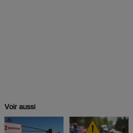
Voir aussi