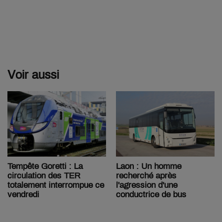
Voir aussi
Tempête Goretti : La
Laon : Un homme
circulation des TER
recherché après
totalement interrompue ce
l'agression d'une
vendredi
conductrice de bus