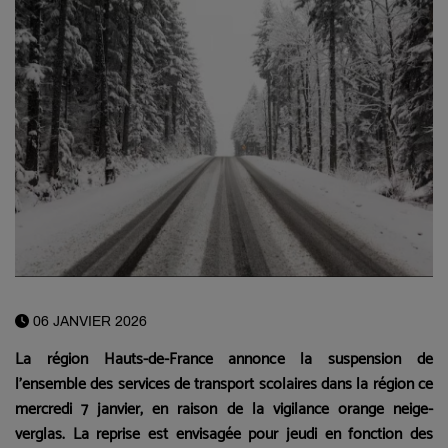
06 JANVIER 2026
La région Hauts-de-France annonce la suspension de
l'ensemble des services de transport scolaires dans la région ce
mercredi 7 janvier, en raison de la vigilance orange neige-
verglas. La reprise est envisagée pour jeudi en fonction des