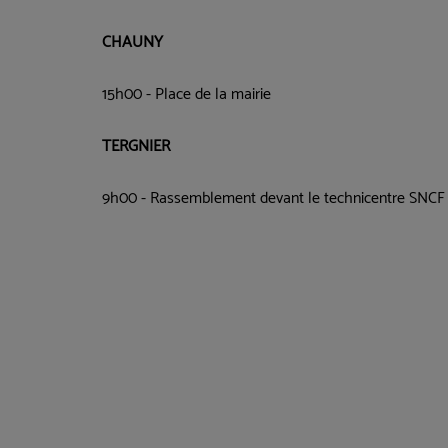
CHAUNY
15h00 - Place de la mairie
TERGNIER
9h00 - Rassemblement devant le technicentre SNCF