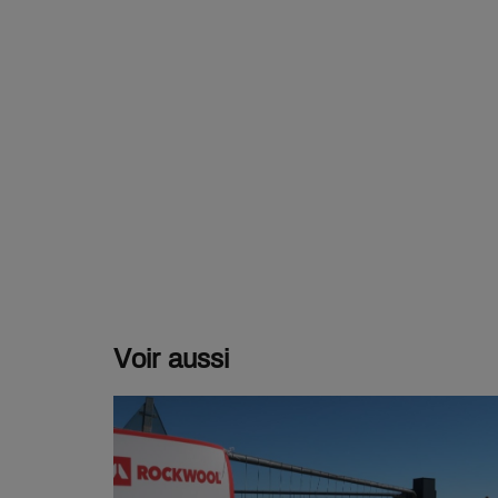
Voir aussi