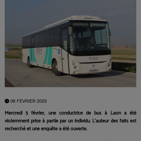
06 FÉVRIER 2025
Mercredi 5 février, une conductrice de bus à Laon a été
violemment prise à partie par un individu. L’auteur des faits est
recherché et une enquête a été ouverte.