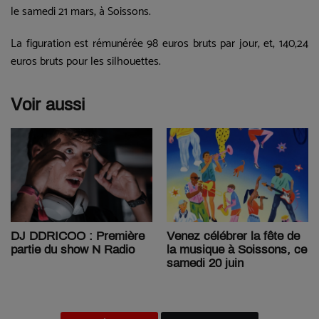
le samedi 21 mars, à Soissons.
La figuration est rémunérée 98 euros bruts par jour, et, 140,24
euros bruts pour les silhouettes.
Voir aussi
Venez célébrer la fête de
DJ DDRICOO : Première
la musique à Soissons, ce
partie du show N Radio
samedi 20 juin