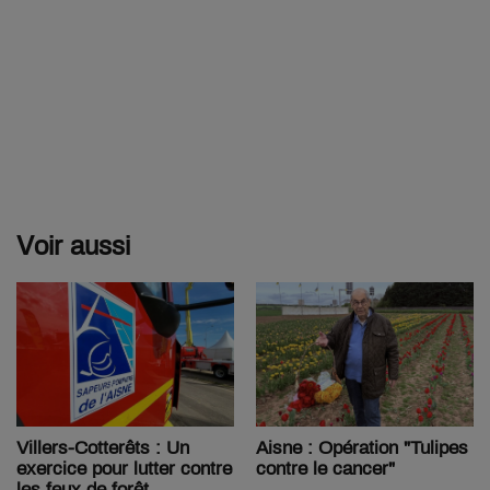
Voir aussi
Villers-Cotterêts : Un
Aisne : Opération "Tulipes
exercice pour lutter contre
contre le cancer"
les feux de forêt