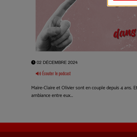
02 DÉCEMBRE 2024
Écouter le podcast
Maire-Claire et Olivier sont en couple depuis 4 ans. Et 
ambiance entre eux...