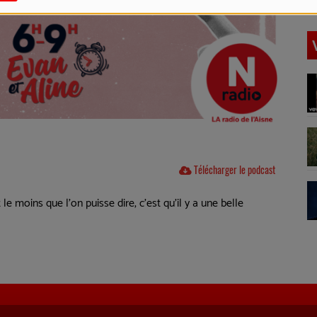
Télécharger le podcast
le moins que l'on puisse dire, c'est qu'il y a une belle