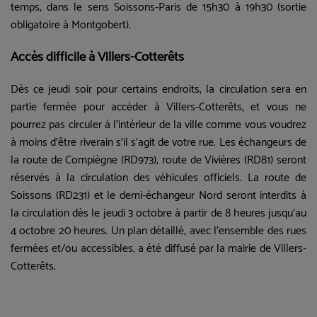
temps, dans le sens Soissons-Paris de 15h30 à 19h30 (sortie
obligatoire à Montgobert).
Accès difficile à Villers-Cotterêts
Dès ce jeudi soir pour certains endroits, la circulation sera en
partie fermée pour accéder à Villers-Cotterêts, et vous ne
pourrez pas circuler à l’intérieur de la ville comme vous voudrez
à moins d’être riverain s’il s’agit de votre rue. Les
échangeurs de
la route de Compiègne (RD973), route de Vivières (RD81) seront
réservés à la circulation des véhicules officiels. La route de
Soissons (RD231) et le demi-échangeur Nord seront interdits à
la circulation dès le jeudi 3 octobre à partir de 8 heures jusqu’au
4 octobre 20 heures.
Un plan détaillé, avec l’ensemble des rues
fermées et/ou accessibles, a été diffusé par la mairie de Villers-
Cotterêts.