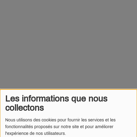
Les informations que nous
collectons
Nous utilisons des cookies pour fournir les services et les
fonctionnalités proposés sur notre site et pour améliorer
l'expérience de nos utilisateurs.