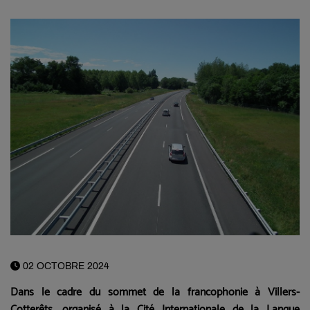
02 OCTOBRE 2024
Dans le cadre du sommet de la francophonie à Villers-
Cotterêts, organisé à la Cité Internationale de la Langue