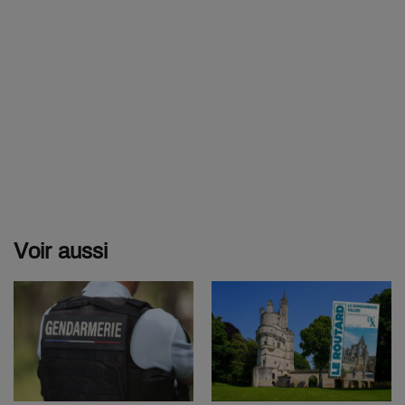
Voir aussi