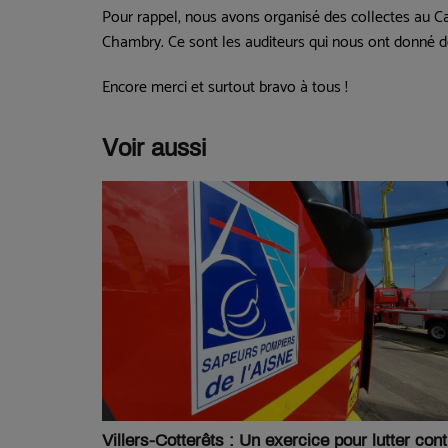
Pour rappel, nous avons organisé des collectes au C
Chambry. Ce sont les auditeurs qui nous ont donné de
Encore merci et surtout bravo à tous !
Voir aussi
Villers-Cotterêts : Un exercice pour lutter cont