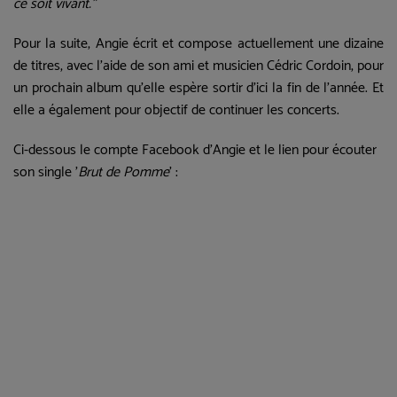
ce soit vivant."
Pour la suite, Angie écrit et compose actuellement une dizaine
de titres, avec l'aide de son ami et musicien Cédric Cordoin, pour
un prochain album qu'elle espère sortir d'ici la fin de l'année. Et
elle a également pour objectif de continuer les concerts.
Ci-dessous le compte Facebook d'Angie et le lien pour écouter
son single '
Brut de Pomme
' :