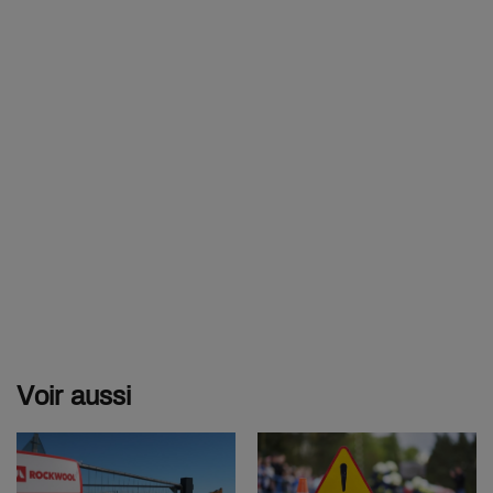
Voir aussi