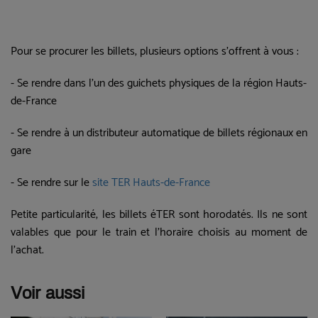
Pour se procurer les billets, plusieurs options s'offrent à vous :
- Se rendre dans l'un des guichets physiques de la région Hauts-
de-France
- Se rendre à un distributeur automatique de billets régionaux en
gare
- Se rendre sur le
site TER Hauts-de-France
Petite particularité, les billets éTER sont horodatés. Ils ne sont
valables que pour le train et l'horaire choisis au moment de
l'achat.
Voir aussi