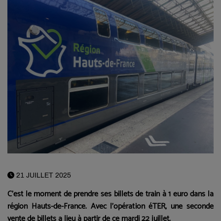
21 JUILLET 2025
C'est le moment de prendre ses billets de train à 1 euro dans la
région Hauts-de-France. Avec l'opération éTER, une seconde
vente de billets a lieu à partir de ce mardi 22 juillet.