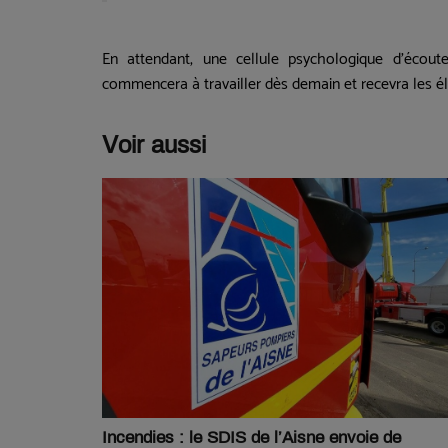
En attendant, une cellule psychologique d'écout
commencera à travailler dès demain et recevra les él
Voir aussi
Incendies : le SDIS de l’Aisne envoie de