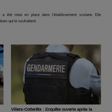
e a été mise en place dans l'établissement scolaire. Elle
èves qui le souhaitent.
Villers-Cotterêts : Enquête ouverte après la