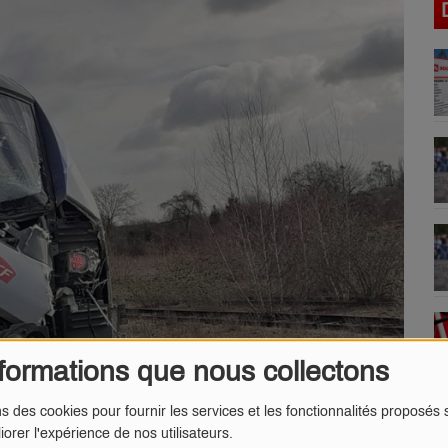
formations que nous collectons
ns des cookies pour fournir les services et les fonctionnalités proposés s
iorer l'expérience de nos utilisateurs.