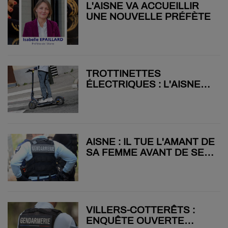
L'AISNE VA ACCUEILLIR
UNE NOUVELLE PRÉFÈTE
TROTTINETTES
ÉLECTRIQUES : L'AISNE
IMPOSE LE CASQUE
AISNE : IL TUE L'AMANT DE
SA FEMME AVANT DE SE
SUICIDER
VILLERS-COTTERÊTS :
ENQUÊTE OUVERTE